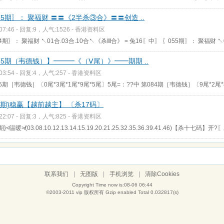
85期〗： 聚福财 〓〓《2半杀③合》〓〓创造 ..
7:46 - 回复:9，人气:1526 -
香港资料区
4期〗： 聚福财 ↖01合.03合.10合↖《杀Ⅲ合》 = 兔16〖中〗 〖055期〗： 聚福财 ↖
85期（韦德钱）】━━━《（Ⅴ尾）》━━期期 ..
3:54 - 回复:4，人气:257 -
香港资料区
5期［韦德钱］〔0尾*3尾*1尾*9尾*5尾〕5尾=：??中 第084期［韦德钱］〔9尾*2尾*
85期}稳赢【越前越主】 〔杀17码〕
2:07 - 回复:3，人气:825 -
香港资料区
期}≮温暖≯(03.08.10.12.13.14.15.19.20.21.25.32.35.36.39.41.46)【杀十七码】开
联系我们
|
无图版
|
手机浏览
|
清除Cookies
Copyright Time now is:08-06 06:44
©2003-2011
vip
版权所有 Gzip enabled
Total 0.032817(s)