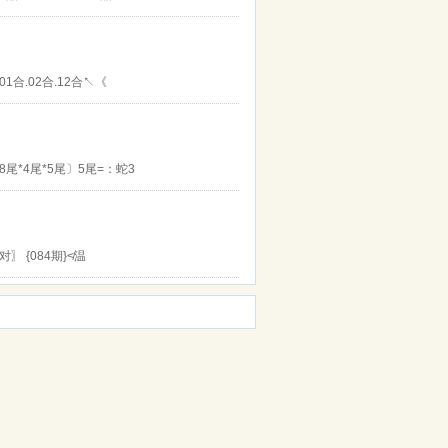
01合.02合.12合↖《
8尾*4尾*5尾〕5尾=：蛇3
?〖对〗 {084期}≮温