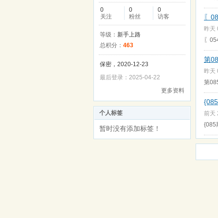
0
0
0
关注
粉丝
访客
〖0
昨天 0
等级：
新手上路
〖05
总积分：
463
第0
保密，2020-12-23
昨天 0
最后登录：2025-04-22
第08
更多资料
{0
个人标签
前天 2
{085
暂时没有添加标签！