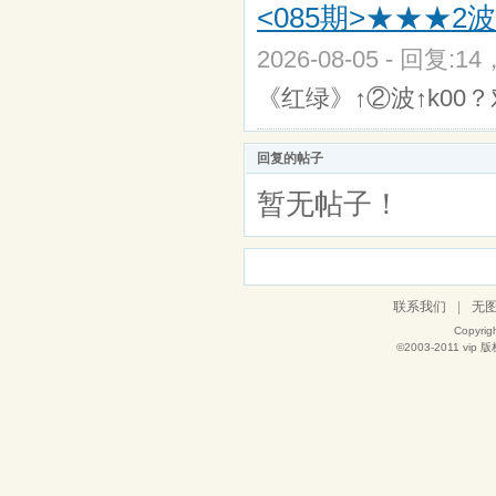
<085期>★★★2
2026-08-05 - 回复:1
《红绿》↑②波↑k00？
回复的帖子
暂无帖子！
联系我们
|
无
Copyrig
©2003-2011
vip
版权