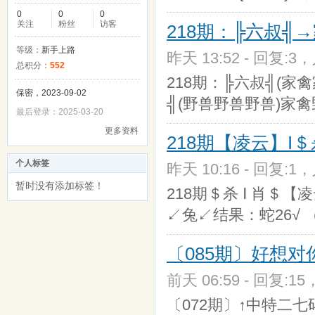
0
0
0
关注
粉丝
访客
218期：╠六叔╣→
等级：
新手上路
昨天 13:52 - 回复:3，
总积分：
552
218期：╠六叔╣(家禽家
保密，2023-09-02
╣(野兽野兽野兽)家禽野
最后登录：2025-03-20
更多资料
218期【凌云】I＄杀 
个人标签
昨天 10:16 - 回复:1，
暂时没有添加标签！
218期＄杀 Ⅰ 肖＄【
↙兔↙结果：蛇26√
〔085期〕好想对
前天 06:59 - 回复:15
〔072期〕↑中特二七码↑♀六哥