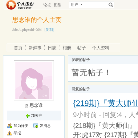
用户
论坛
图酷
思念谁的个人主页
/bbs/u.php?uid=563
[复制]
首页
新鲜事
日志
相册
帖子
个人资料
发表的帖子
暂无帖子！
回复的帖子
{219期}『黄大师
思念谁
9小时前 - 回复:4，人气
加关注
{218期}『黄大师仙』《35,
加为好友
发消息
举报
开:虎17对 {217期}