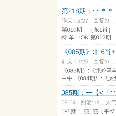
第218期：~~＊＊
昨天 02:27 - 回复:9，
第010期：［杀1肖］
特:羊11OK 第01
《085期》:〖6
前天 03:25 - 回复:5，
《085期》:《龙蛇马羊鸡猪》
中中 《084期》:《
085期：━【<『
08-04 - 回复:18，人气
085期： 囍1囍〔平特1尾