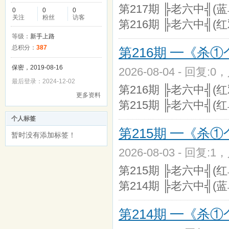
第217期 ╠老六中╣
0
0
0
关注
粉丝
访客
第216期 ╠老六中╣(
等级：
新手上路
总积分：
387
第216期 ━《杀
保密，2019-08-16
2026-08-04 - 回复:0
最后登录：2024-12-02
第216期 ╠老六中╣
更多资料
第215期 ╠老六中╣(
个人标签
第215期 ━《杀
暂时没有添加标签！
2026-08-03 - 回复:1
第215期 ╠老六中╣
第214期 ╠老六中╣(
第214期 ━《杀