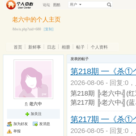
用户
论坛
图酷
老六中的个人主页
/bbs/u.php?uid=680
[复制]
首页
新鲜事
日志
相册
帖子
个人资料
发表的帖子
第218期 ━《杀
2026-08-06 - 回复:0
第218期 ╠老六中╣
第217期 ╠老六中╣(
老六中
加关注
第217期 ━《杀
加为好友
发消息
2026-08-05 - 回复:0
举报