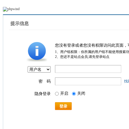
提示信息
您没有登录或者您没有权限访问此页面，
1、用户组权限：你所属的用户组不能使用搜索
2、您还不是站点会员,请先登录站点
密 码
找
开启
关闭
隐身登录
登录