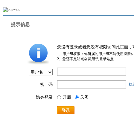
提示信息
您没有登录或者您没有权限访问此页面，
1、用户组权限：你所属的用户组不能使用搜索
2、您还不是站点会员,请先登录站点
密 码
找
开启
关闭
隐身登录
登录