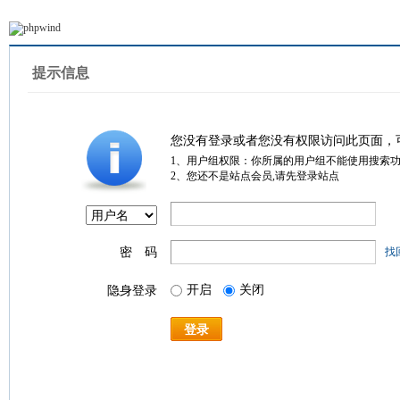
提示信息
您没有登录或者您没有权限访问此页面，
1、用户组权限：你所属的用户组不能使用搜索
2、您还不是站点会员,请先登录站点
密 码
找
开启
关闭
隐身登录
登录