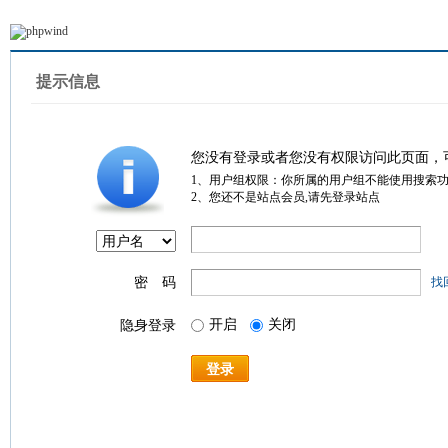
提示信息
您没有登录或者您没有权限访问此页面，
1、用户组权限：你所属的用户组不能使用搜索
2、您还不是站点会员,请先登录站点
密 码
找
开启
关闭
隐身登录
登录