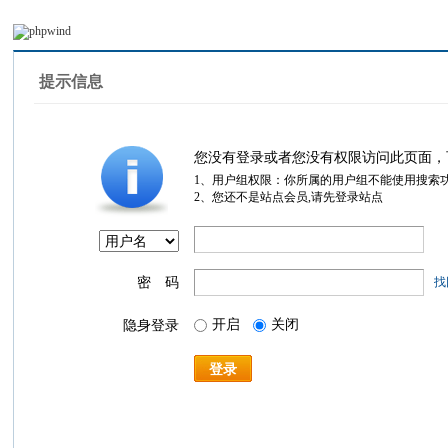
提示信息
您没有登录或者您没有权限访问此页面，
1、用户组权限：你所属的用户组不能使用搜索
2、您还不是站点会员,请先登录站点
密 码
找
开启
关闭
隐身登录
登录