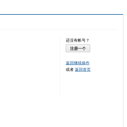
还没有帐号？
注册一个
返回继续操作
或者
返回首页