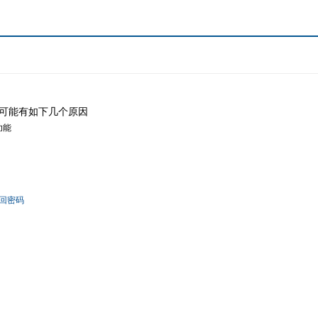
可能有如下几个原因
功能
回密码