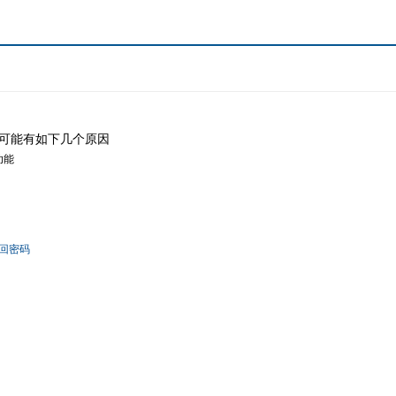
可能有如下几个原因
功能
回密码