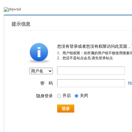
提示信息
您没有登录或者您没有权限访问此页面，
1、用户组权限：你所属的用户组不能使用搜索
2、您还不是站点会员,请先登录站点
密 码
找
开启
关闭
隐身登录
登录