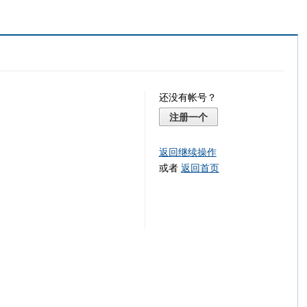
还没有帐号？
注册一个
返回继续操作
或者
返回首页