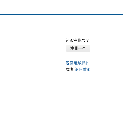
还没有帐号？
注册一个
返回继续操作
或者
返回首页