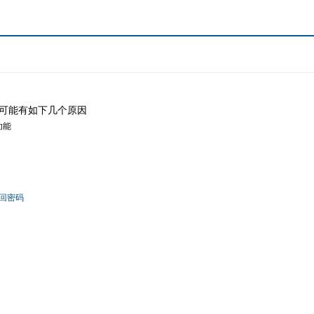
可能有如下几个原因
功能
回密码