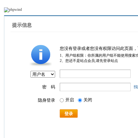
提示信息
您没有登录或者您没有权限访问此页面，
1、用户组权限：你所属的用户组不能使用搜索
2、您还不是站点会员,请先登录站点
密 码
找
开启
关闭
隐身登录
登录