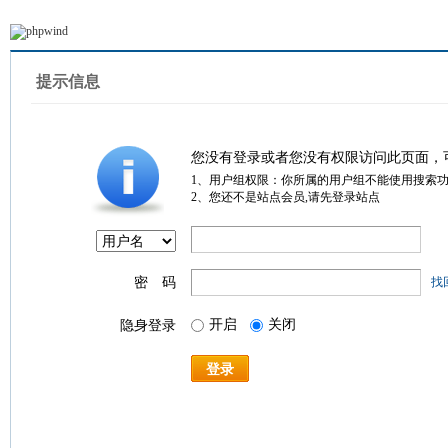
提示信息
您没有登录或者您没有权限访问此页面，
1、用户组权限：你所属的用户组不能使用搜索
2、您还不是站点会员,请先登录站点
密 码
找
开启
关闭
隐身登录
登录