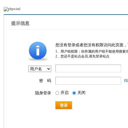
提示信息
您没有登录或者您没有权限访问此页面，
1、用户组权限：你所属的用户组不能使用搜索
2、您还不是站点会员,请先登录站点
密 码
找
开启
关闭
隐身登录
登录