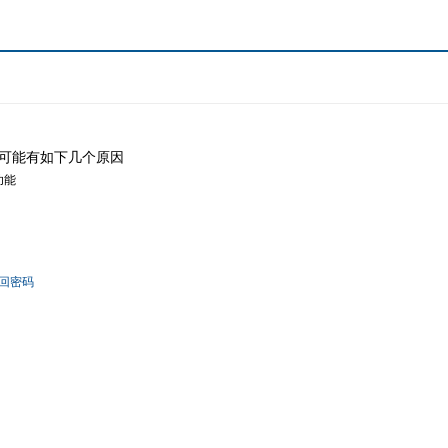
可能有如下几个原因
功能
回密码