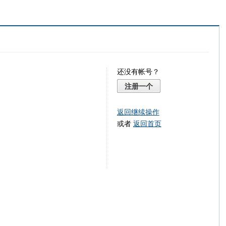
还没有帐号？
注册一个
返回继续操作
或者
返回首页