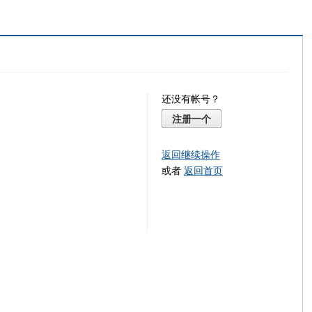
还没有帐号？
注册一个
返回继续操作
或者
返回首页