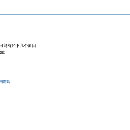
可能有如下几个原因
功能
回密码