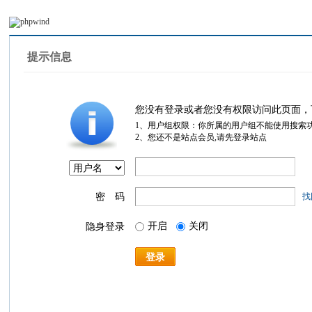
提示信息
您没有登录或者您没有权限访问此页面，
1、用户组权限：你所属的用户组不能使用搜索
2、您还不是站点会员,请先登录站点
密 码
找
开启
关闭
隐身登录
登录