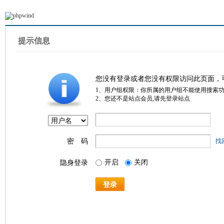
提示信息
您没有登录或者您没有权限访问此页面，
1、用户组权限：你所属的用户组不能使用搜索
2、您还不是站点会员,请先登录站点
密 码
找
开启
关闭
隐身登录
登录